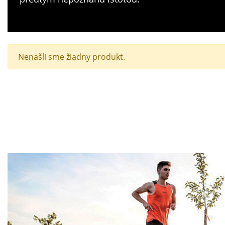
Nenašli sme žiadny produkt.