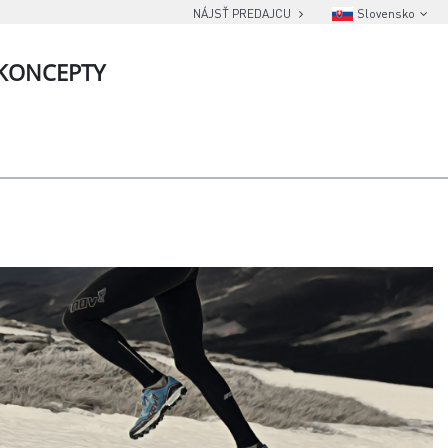
NÁJSŤ PREDAJCU
Slovensko
KONCEPTY