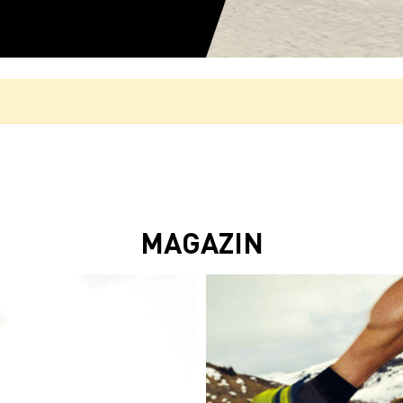
MAGAZIN