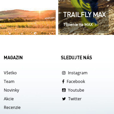
TRAILFLY MAX
Tlmenie na MAX
MAGAZIN
SLEDUJTE NÁS
Všetko
Instagram
Team
Facebook
Novinky
Youtube
Akcie
Twitter
Recenzie