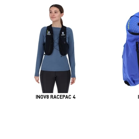
INOV8 RACEPAC 4