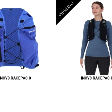
VÝPREDAJ
INOV8 RACEPAC 8
INOV8 RACEPAC 