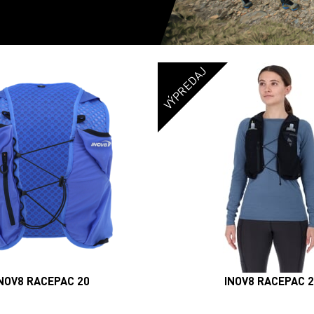
VÝPREDAJ
NOV8 RACEPAC 20
INOV8 RACEPAC 