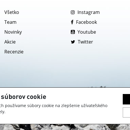
Všetko
Instagram
Team
Facebook
Novinky
Youtube
Akcie
Twitter
Recenzie
 súborov cookie
h používame súbory cookie na zlepšenie užívateľského
ly.