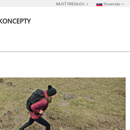
NÁJSŤ PREDAJCU
Slovensko
KONCEPTY