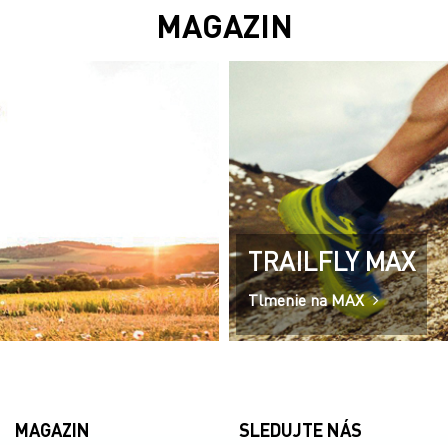
MAGAZIN
TRAILFLY MAX
Tlmenie na MAX
MAGAZIN
SLEDUJTE NÁS