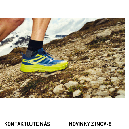
KONTAKTUJTE NÁS
NOVINKY Z INOV-8