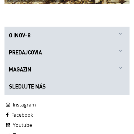
O INOV-8
PREDAJCOVIA
MAGAZIN
SLEDUJTE NÁS
Instagram
Facebook
Youtube