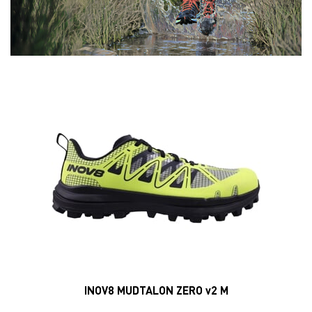
INOV8 MUDTALON ZERO v2 M