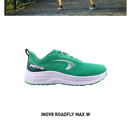
INOV8 ROADFLY MAX W