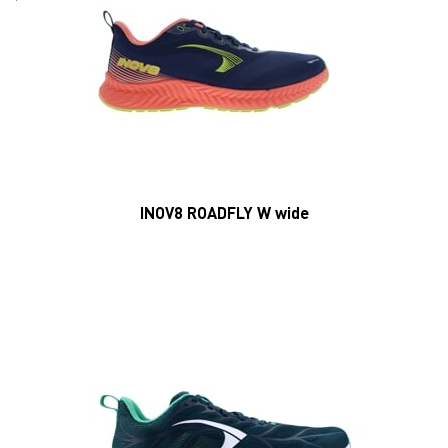
INOV8 ROADFLY W wide