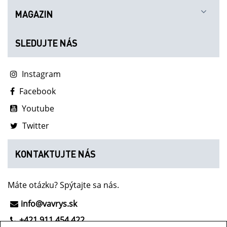
MAGAZIN
SLEDUJTE NÁS
Instagram
Facebook
Youtube
Twitter
KONTAKTUJTE NÁS
Máte otázku? Spýtajte sa nás.
info@vavrys.sk
+421 911 454 422