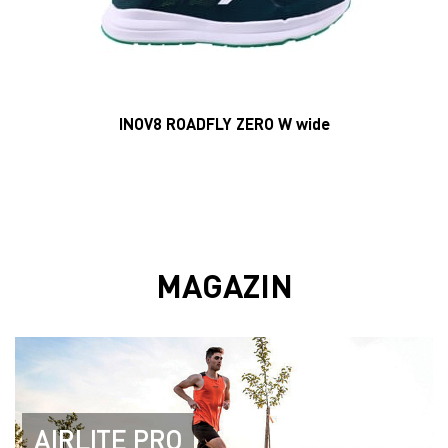
INOV8 ROADFLY ZERO W wide
MAGAZIN
AIRLITE PRO