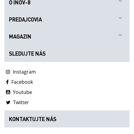
O INOV-8
PREDAJCOVIA
MAGAZIN
SLEDUJTE NÁS
Instagram
Facebook
Youtube
Twitter
KONTAKTUJTE NÁS