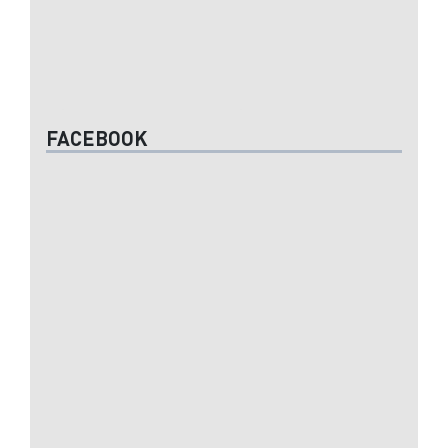
FACEBOOK