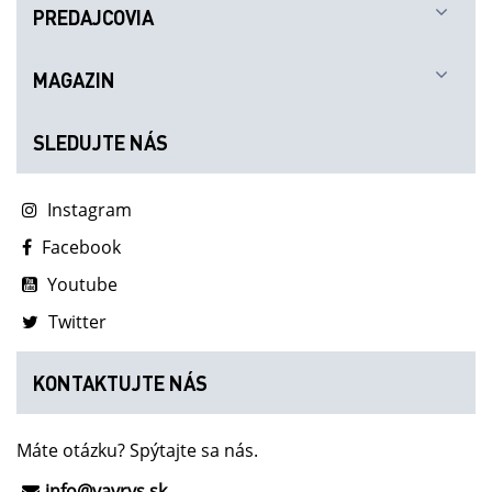
PREDAJCOVIA
MAGAZIN
SLEDUJTE NÁS
Instagram
Facebook
Youtube
Twitter
KONTAKTUJTE NÁS
Máte otázku? Spýtajte sa nás.
info@vavrys.sk