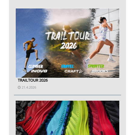
TRAILTOUR 2026
21.4.2026