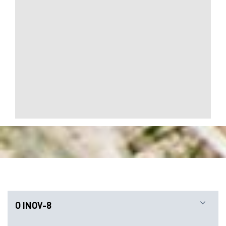
O INOV-8