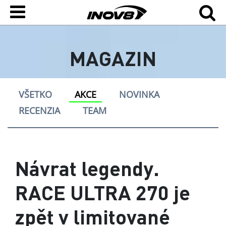
MAGAZIN
VŠETKO
AKCE
NOVINKA
RECENZIA
TEAM
Návrat legendy.
RACE ULTRA 270 je
zpět v limitované