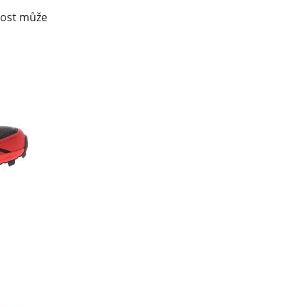
nost může