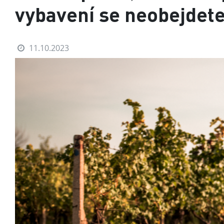
vybavení se neobejdet
11.10.2023