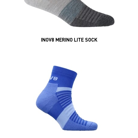
INOV8 ACTIVE MID