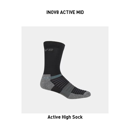
Active High Sock
VÝPRODEJ
INOV8 ACTIVE MID SOCK