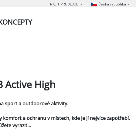
NAJÍT PRODEJCE
Česká republika
KONCEPTY
 Active High
 sport a outdoorové aktivity.
 komfort a ochranu v místech, kde je jí nejvíce zapotřebí.
ete vyrazit...