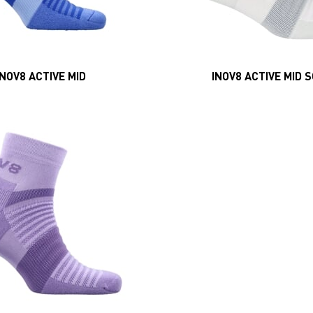
INOV8 ACTIVE MID
INOV8 ACTIVE MID 