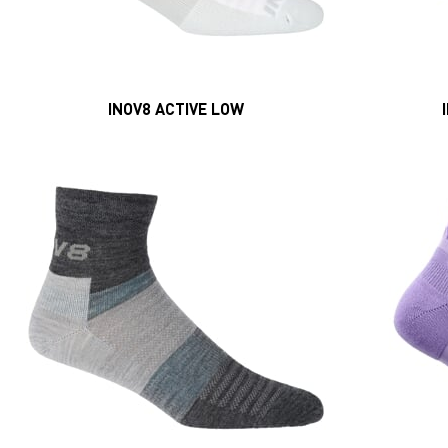
INOV8 ACTIVE LOW