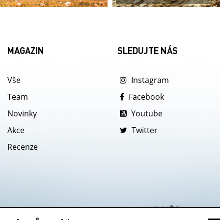
MAGAZIN
SLEDUJTE NÁS
Vše
Instagram
Team
Facebook
Novinky
Youtube
Akce
Twitter
Recenze