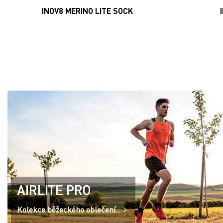
INOV8 MERINO LITE SOCK
AIRLITE PRO
Kolekce běžeckého oblečení..