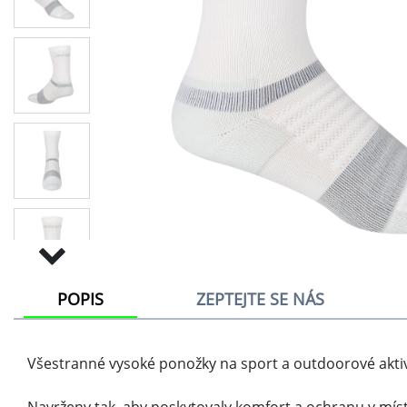
POPIS
ZEPTEJTE SE NÁS
Všestranné vysoké ponožky na sport a outdoorové aktiv