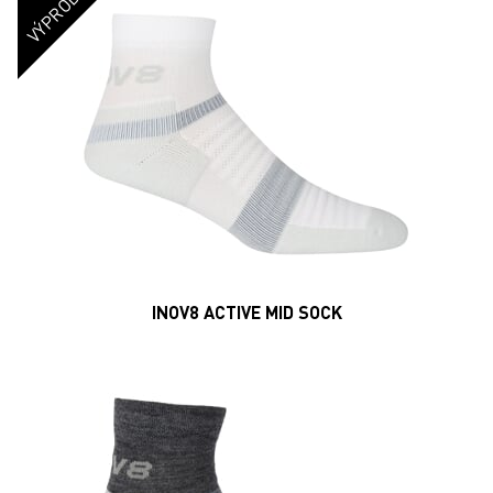
INOV8 MERINO LITE SOCK