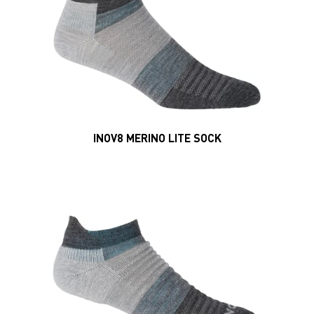
Merino Low Sock
MAGAZIN