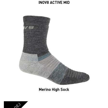
VÝPRODEJ
INOV8 ACTIVE MID SOCK