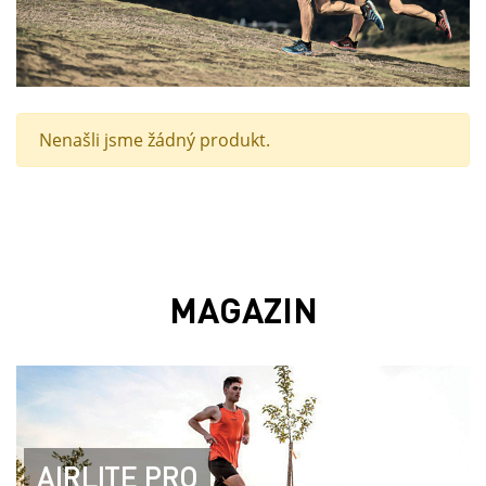
Nenašli jsme žádný produkt.
MAGAZIN
AIRLITE PRO