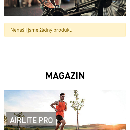
Nenašli jsme žádný produkt.
MAGAZIN
AIRLITE PRO