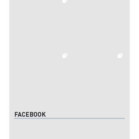
FACEBOOK