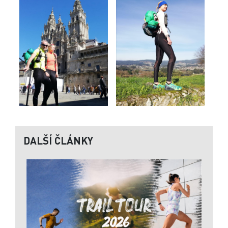
DALŠÍ ČLÁNKY