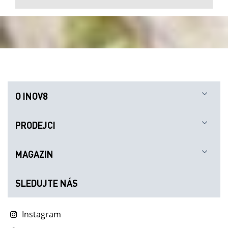
O INOV8
PRODEJCI
MAGAZIN
SLEDUJTE NÁS
Instagram