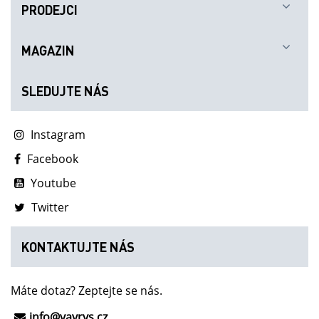
PRODEJCI
MAGAZIN
SLEDUJTE NÁS
Instagram
Facebook
Youtube
Twitter
KONTAKTUJTE NÁS
Máte dotaz? Zeptejte se nás.
info@vavrys.cz