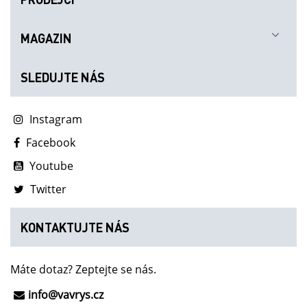
MAGAZIN
SLEDUJTE NÁS
Instagram
Facebook
Youtube
Twitter
KONTAKTUJTE NÁS
Máte dotaz? Zeptejte se nás.
info@vavrys.cz