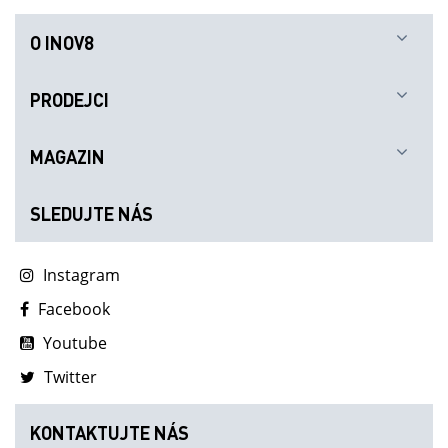
O INOV8
PRODEJCI
MAGAZIN
SLEDUJTE NÁS
Instagram
Facebook
Youtube
Twitter
KONTAKTUJTE NÁS