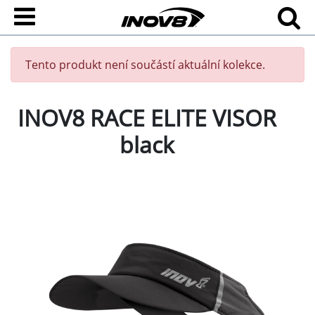
Tento produkt není součástí aktuální kolekce.
INOV8 RACE ELITE VISOR
black